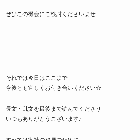
ぜひこの機会にご検討くださいませ
それでは今日はここまで
今後とも宜しくお付き合いください☆
長文・乱文を最後まで読んでくださり
いつもありがとうございます♪