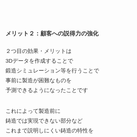
メリット２：顧客への説得力の強化
２つ目の効果・メリットは
3Dデータを作成することで
鍛造シミュレーション等を行うことで
事前に製造が困難なものを
予測できるようになったことです
これによって製造前に
鋳造では実現できない部分など
これまで説明しにくい鋳造の特性を