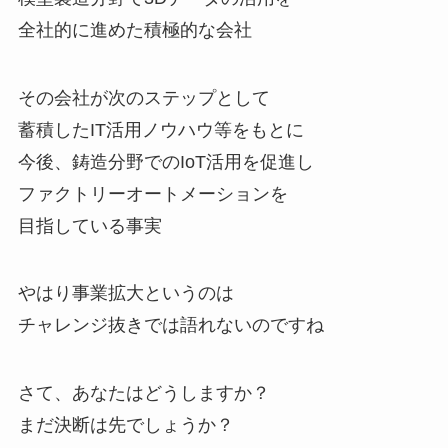
全社的に進めた積極的な会社
その会社が次のステップとして
蓄積したIT活用ノウハウ等をもとに
今後、鋳造分野でのIoT活用を促進し
ファクトリーオートメーションを
目指している事実
やはり事業拡大というのは
チャレンジ抜きでは語れないのですね
さて、あなたはどうしますか？
まだ決断は先でしょうか？