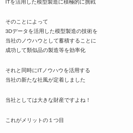
ITを活用した模型製造に積極的に挑戦
そのことによって
3Dデータを活用した模型製造の技術を
当社のノウハウとして蓄積することに
成功して類似品の製造等を効率化
それと同時にITノウハウを活用する
当社の新たな社風が定着しました
当社としては大きな財産ですよね！
これがメリットの１つ目