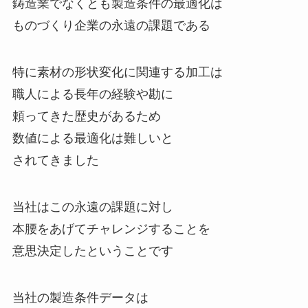
鋳造業でなくとも製造条件の最適化は
ものづくり企業の永遠の課題である
特に素材の形状変化に関連する加工は
職人による長年の経験や勘に
頼ってきた歴史があるため
数値による最適化は難しいと
されてきました
当社はこの永遠の課題に対し
本腰をあげてチャレンジすることを
意思決定したということです
当社の製造条件データは