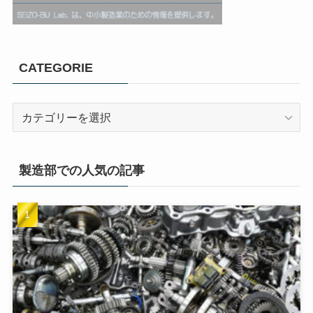
CATEGORIE
製造部での人気の記事