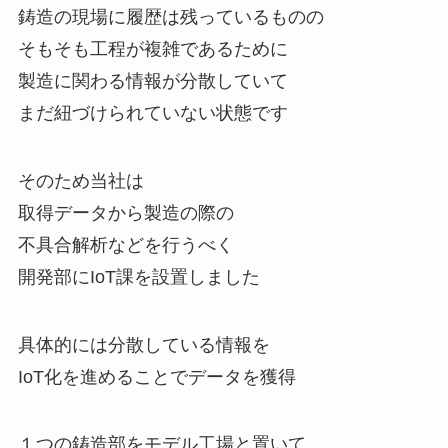
鋳造の現場に履歴は残っているものの
そもそも工程が複雑であるために
製造に関わる情報が分散していて
まだ紐づけられていない状態です
そのため当社は
取得データから製造の際の
不具合解析などを行うべく
開発部にIoT課を設置しました
具体的には分散している情報を
IoT化を進めることでデータを獲得
１つの鋳造部をモデル工場と置いて