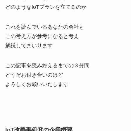
どのようなIoTプランを立てるのか
これを読んでいるあなたの会社も
この考え方が参考になると考え
解説してまいります
この記事を読み終えるまでの３分間
どうぞお付き合いのほど
よろしくお願いいたします
IoT改善事例⑥の企業概要