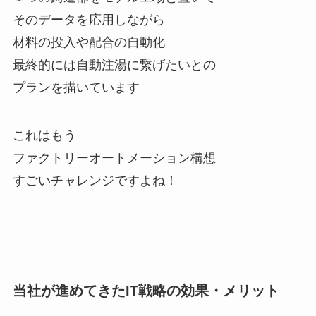
そのデータを応用しながら
材料の投入や配合の自動化
最終的には自動注湯に繋げたいとの
プランを描いています
これはもう
ファクトリーオートメーション構想
すごいチャレンジですよね！
当社が進めてきたIT戦略の効果・メリット