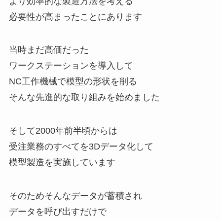
より効率的な製造方法を考える
必要性が高まったことにあります
当時まだ高価だった
ワークステーションを導入して
NC工作機械で模型の形状を削る
そんな先進的な取り組みを始めました
そして2000年前半頃からは
受注業務のすべてを3Dデータ化して
模型製造を実施しています
そのためそんなデータが蓄積され
データを呼び出すだけで