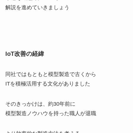
解説を進めていきましょう
IoT改善の経緯
同社ではもともと模型製造で古くから
ITを積極活用する文化がありました
そのきっかけは、約30年前に
模型製造ノウハウを持った職人が退職