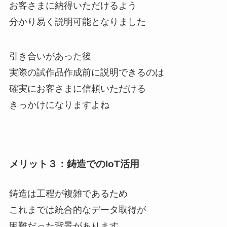
お客さまに納得いただけるよう
分かり易く説明可能となりました
引き合いがあった後
実際の試作品作成前に説明できるのは
確実にお客さまに信頼いただける
きっかけになりますよね
メリット３：鋳造でのIoT活用
鋳造は工程が複雑であるため
これまでは統合的なデータ取得が
困難だった背景があります