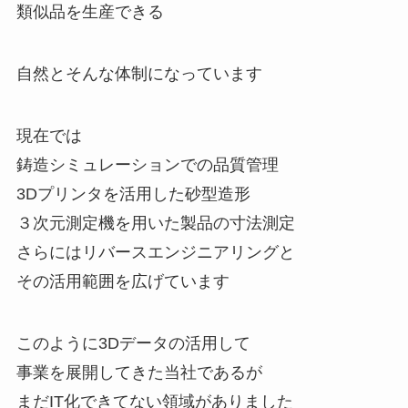
類似品を生産できる
自然とそんな体制になっています
現在では
鋳造シミュレーションでの品質管理
3Dプリンタを活用した砂型造形
３次元測定機を用いた製品の寸法測定
さらにはリバースエンジニアリングと
その活用範囲を広げています
このように3Dデータの活用して
事業を展開してきた当社であるが
まだIT化できてない領域がありました