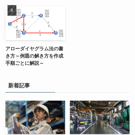
アローダイヤグラム法の書
き方～例題の解き方を作成
手順ごとに解説～
新着記事