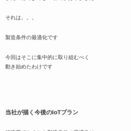
それは。。。
製造条件の最適化です
今回はそこに集中的に取り組むべく
動き始めたわけです
当社が描く今後のIoTプラン