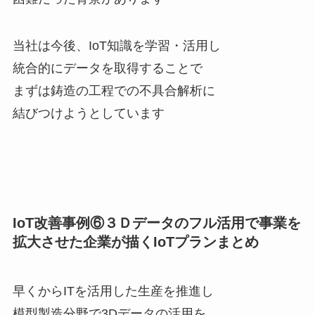
当社は今後、IoT知識を学習・活用し
統合的にデータを取得することで
まずは鋳造の工程での不具合解析に
結びつけようとしています
IoT改善事例⑥３Ｄデータのフル活用で事業を
拡大させた企業が描くIoTプランまとめ
早くからITを活用した生産を推進し
模型製造分野で3Dデータの活用を