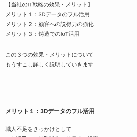
【当社のIT戦略の効果・メリット】
メリット１：3Dデータのフル活用
メリット２：顧客への説得力の強化
メリット３：鋳造でのIoT活用
この３つの効果・メリットについて
もうすこし詳しく説明していきます
メリット１：3Dデータのフル活用
職人不足をきっかけとして