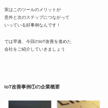
実はこのツールのメリットが
意外と次のステップにつながって
いっている好事例なんです！
では早速、今回のIoT改善を進めた
会社をご紹介していきましょう
IoT改善事例①の企業概要