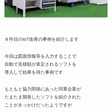
８件目のIoT改善の事例を紹介します
今回は図面情報等を入力することで
自動で見積額が算定されるソフトを
導入して効果を得た事例です
もともと協力関係にあった同業企業が
たまたま開発したソフトを紹介された
ことがきっかけだったようですが