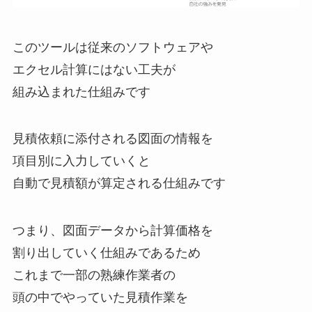
このツールは従来のソフトウェアや
エクセル計算にはない工夫が
組み込まれた仕組みです
見積依頼に添付される図面の情報を
項目別に入力していくと
自動で見積額が算定される仕組みです
つまり、図面データから計算価格を
割り出していく仕組みであるため
これまで一部の熟練作業者の
頭の中でやっていた見積作業を