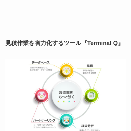
見積作業を省力化するツール『Terminal Q』