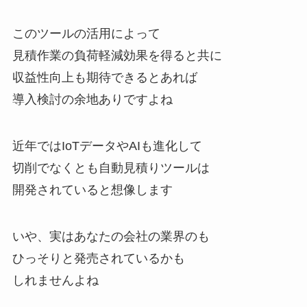
このツールの活用によって
見積作業の負荷軽減効果を得ると共に
収益性向上も期待できるとあれば
導入検討の余地ありですよね
近年ではIoTデータやAIも進化して
切削でなくとも自動見積りツールは
開発されていると想像します
いや、実はあなたの会社の業界のも
ひっそりと発売されているかも
しれませんよね