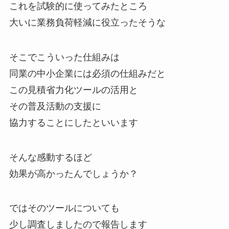
これを試験的に使ってみたところ
大いに業務負荷軽減に役立ったそうな
そこでこういった仕組みは
同業の中小企業には必須の仕組みだと
この見積省力化ツールの活用と
その普及活動の支援に
協力することにしたといいます
そんな感動するほど
効果が高かったんでしょうか？
ではそのツールについても
少し調査しましたので報告します