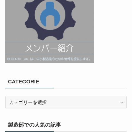
CATEGORIE
製造部での人気の記事