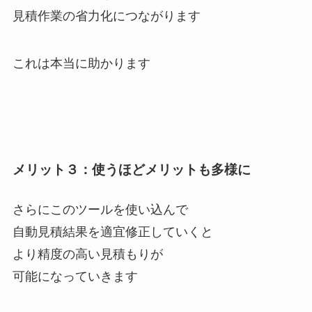
見積作業の省力化につながります
これは本当に助かります
メリット３：使うほどメリットも多様に
さらにこのツールを使い込んで
自動見積結果を適宜修正していくと
より精度の高い見積もりが
可能になっていきます