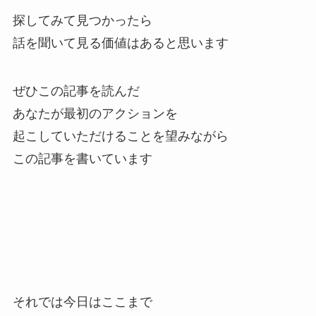
探してみて見つかったら
話を聞いて見る価値はあると思います
ぜひこの記事を読んだ
あなたが最初のアクションを
起こしていただけることを望みながら
この記事を書いています
それでは今日はここまで