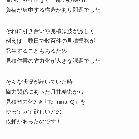
普段から社長など一部の熟練者に
負荷が集中する構造があり問題でした
それに引き合いや見積は波が激しく
例えば、数日で数百件の見積業務が
発生することもあるため
見積作業の省力化が大きな課題でした
そんな状況が続いていた時
協力関係にあった月井精密から
見積省力化ﾂｰﾙ「Terminal Q」を
使ってみて欲しいとの
依頼があったのです！