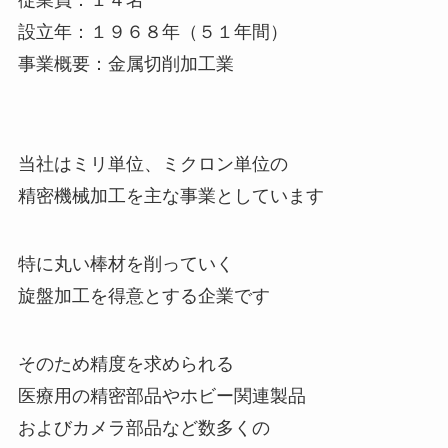
従業員：１４名
設立年：１９６８年（５１年間）
事業概要：金属切削加工業
当社はミリ単位、ミクロン単位の
精密機械加工を主な事業としています
特に丸い棒材を削っていく
旋盤加工を得意とする企業です
そのため精度を求められる
医療用の精密部品やホビー関連製品
およびカメラ部品など数多くの