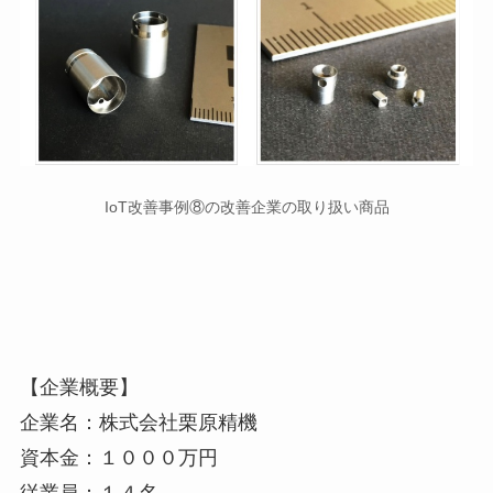
IoT改善事例⑧の改善企業の取り扱い商品
【企業概要】
企業名：株式会社栗原精機
資本金：１０００万円