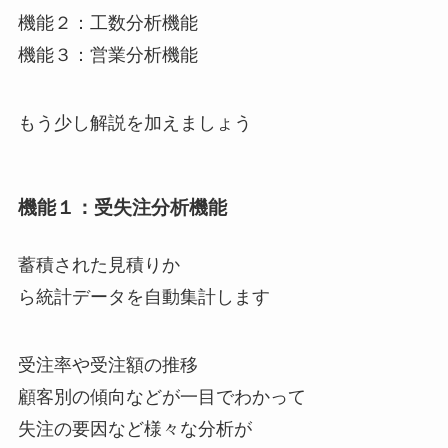
機能２：工数分析機能
機能３：営業分析機能
もう少し解説を加えましょう
機能１：受失注分析機能
蓄積された見積りか
ら統計データを自動集計します
受注率や受注額の推移
顧客別の傾向などが一目でわかって
失注の要因など様々な分析が