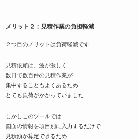
メリット２：見積作業の負担軽減
２つ目のメリットは負荷軽減です
見積依頼は、波が激しく
数日で数百件の見積作業が
集中することもよくあるため
とても負荷がかかっていました
しかしこのツールでは
図面の情報を項目別に入力するだけで
見積額が算定できるため