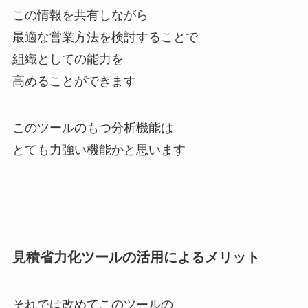
この情報を共有しながら
最適な営業方法を検討することで
組織としての能力を
高めることができます
このツールのもつ分析機能は
とても力強い機能かと思います
見積省力化ツールの活用によるメリット
それでは改めてこのツールの