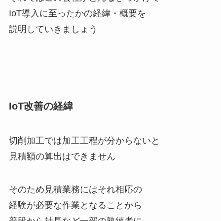
IoT導入に至ったかの経緯・概要を
説明していきましょう
IoT改善の経緯
切削加工では加工工程が分からないと
見積額の算出はできません
そのため見積業務にはそれ相応の
経験が必要な作業となることから