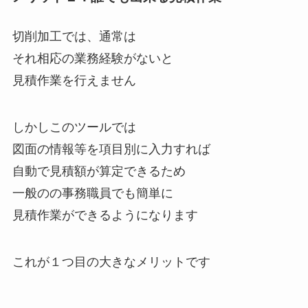
切削加工では、通常は
それ相応の業務経験がないと
見積作業を行えません
しかしこのツールでは
図面の情報等を項目別に入力すれば
自動で見積額が算定できるため
一般のの事務職員でも簡単に
見積作業ができるようになります
これが１つ目の大きなメリットです