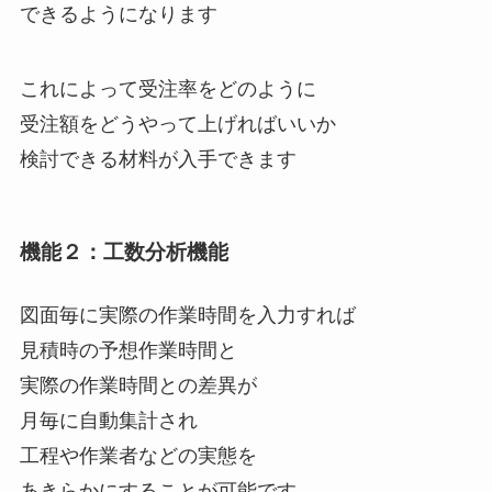
できるようになります
これによって受注率をどのように
受注額をどうやって上げればいいか
検討できる材料が入手できます
機能２：工数分析機能
図面毎に実際の作業時間を入力すれば
見積時の予想作業時間と
実際の作業時間との差異が
月毎に自動集計され
工程や作業者などの実態を
あきらかにすることが可能です