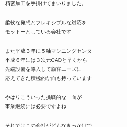
精密加工を手掛けてまいりました。
柔軟な発想とフレキシブルな対応を
モットーとしている会社です
また平成３年に５軸マシニングセンタ
平成６年には３次元CADと早くから
先端設備を導入して顧客ニーズに
応えてきた積極的な面も持っています
やはりこういった挑戦的な一面が
事業継続には必要ですよね
それではこの会社がどんなきっかけで