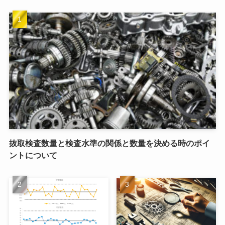
抜取検査数量と検査水準の関係と数量を決める時のポイ
ントについて