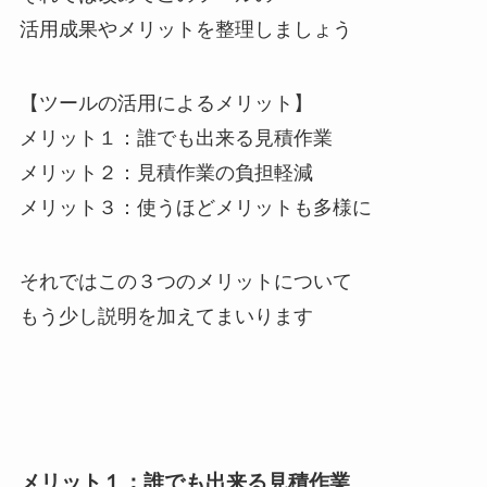
活用成果やメリットを整理しましょう
【ツールの活用によるメリット】
メリット１：誰でも出来る見積作業
メリット２：見積作業の負担軽減
メリット３：使うほどメリットも多様に
それではこの３つのメリットについて
もう少し説明を加えてまいります
メリット１：誰でも出来る見積作業