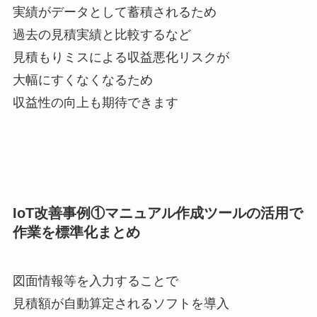
実績がデータとして蓄積されるため
過去の見積実績と比較するなど
見積もりミスによる収益悪化リスクが
大幅にすくなくなるため
収益性の向上も期待できます
IoT改善事例①マニュアル作成ツールの活用で
作業を標準化まとめ
図面情報等を入力することで
見積額が自動算定されるソフトを導入