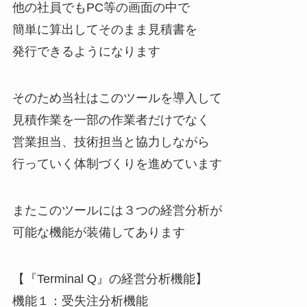
他の社員でもPC等の画面の中で
簡単に算出してそのまま見積書を
発行できるようになります
そのため当社はこのツールを導入して
見積作業を一部の作業者だけでなく
営業担当、技術担当と協力しながら
行っていく体制づくりを進めています
またこのツールには３つの経営分析が
可能な機能が装備してあります
【『Terminal Q』の経営分析機能】
機能１：受失注分析機能