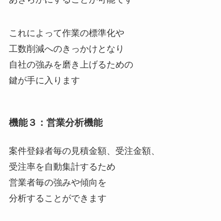
これによって作業の標準化や
工数削減へのきっかけとなり
自社の強みを磨き上げるための
鍵が手に入ります
機能３：営業分析機能
案件登録者毎の見積金額、受注金額、
受注率を自動集計するため
営業者毎の強みや傾向を
分析することができます