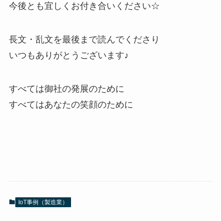
今後とも宜しくお付き合いください☆
長文・乱文を最後まで読んでくださり
いつもありがとうございます♪
すべては御社の発展のために
すべてはあなたの笑顔のために
IoT事例（製造業）