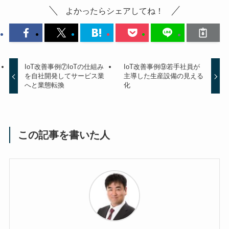
よかったらシェアしてね！
IoT改善事例⑦IoTの仕組み
IoT改善事例⑨若手社員が
を自社開発してサービス業
主導した生産設備の見える
へと業態転換
化
この記事を書いた人