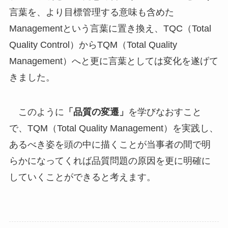
言葉を、より目標管理する意味も含めた
Managementという言葉に置き換え、TQC（Total
Quality Control）からTQM（Total Quality
Management）へと更に言葉としては変化を遂げて
きました。
このように
「品質の変遷」
を学びなおすこと
で、TQM（Total Quality Management）を実践し、
あるべき姿を頭の中に描くことが当事者の間で明
らかになってくれば品質問題の原因を更に明確に
していくことができると考えます。