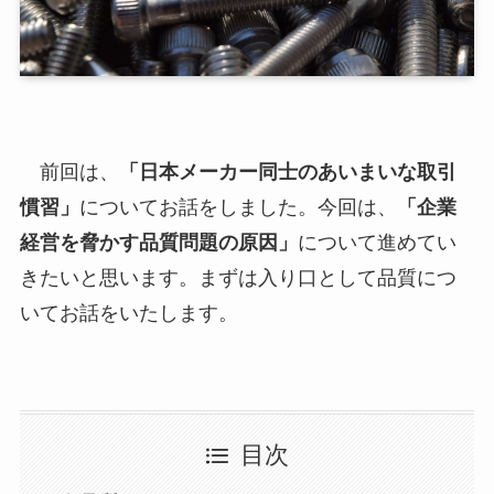
前回は、
「日本メーカー同士のあいまいな取引
慣習」
についてお話をしました。今回は、
「企業
経営を脅かす品質問題の原因」
について進めてい
きたいと思います。まずは入り口として品質につ
いてお話をいたします。
目次