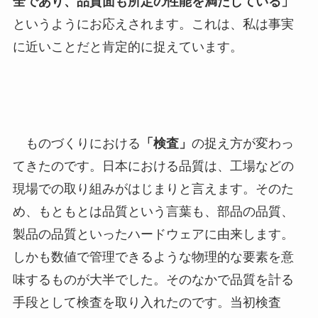
全であり、品質面も所定の性能を満たしている」
というようにお応えされます。これは、私は事実
に近いことだと肯定的に捉えています。
ものづくりにおける
「検査」
の捉え方が変わっ
てきたのです。日本における品質は、工場などの
現場での取り組みがはじまりと言えます。そのた
め、もともとは品質という言葉も、部品の品質、
製品の品質といったハードウェアに由来します。
しかも数値で管理できるような物理的な要素を意
味するものが大半でした。そのなかで品質を計る
手段として検査を取り入れたのです。当初検査