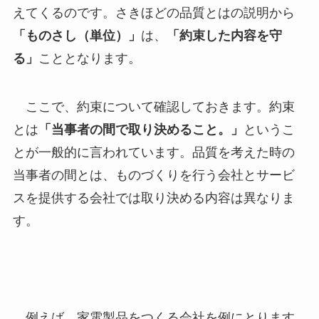
えてくるのです。さきほどの品質とはの説明から
「ものさし（単位）」
は、
「約束した内容を守
る」
こととなります。
ここで、約束について確認しておきます。約束
とは
「当事者の間で取り決めること。」
というこ
とが一般的に言われています。品質を考えた時の
当事者の間とは、ものづくりを行う会社とサービ
スを提供する会社では取り決める内容は異なりま
す。
例えば、家電製品をつくる会社を例にとります