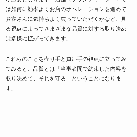
は如何に効率よくお店のオペレーションを進めて
お客さんに気持ちよく買っていただくかなど、見
る視点によってさまざまな品質に対する取り決め
は多様に拡がってきます。
これらのことを売り手と買い手の視点に立ってみ
てみると、品質とは「当事者間で約束した内容を
取り決めて、それを守る」ということになりま
す。