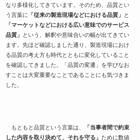
なり多様化してきています。そのため、品質とい
う言葉に
「従来の製造現場などにおける品質」
と
「マーケットなどにおける広い意味でのサービス
品質」
という、解釈や意味合いの幅が出てきてい
ます。先ほど確認しました通り、製造現場におけ
る品質の考え方も時代とともに変化していること
を確認してきました。「品質の変遷」を学びなお
すことは大変重要なことであることにも気づきま
した。
もともと品質という言葉は、
「当事者間で約束
した内容を取り決めて、それを守る」
ために数値