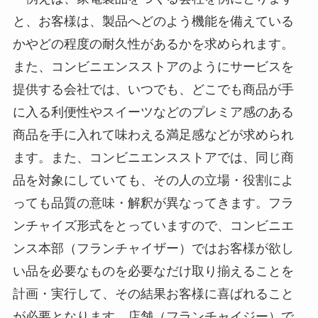
と、お客様は、製品へどのよう機能を備えている
かやどの程度の耐久性があるかを求められます。
また、コンビニエンスストアのようにサービスを
提供する会社では、いつでも、どこでも商品が手
に入る利便性やスイーツなどのプレミア感のある
商品を手に入れて味わえる満足感などが求められ
ます。また、コンビニエンスストアでは、同じ商
品を対象にしていても、その人の立場・役割によ
っても品質の意味・解釈が異なってきます。フラ
ンチャイズ形式をとっていますので、コンビニエ
ンス本部（フランチャイザー）ではお客様が欲し
い品を必要なものを必要なだけ取り揃えることを
計画・実行して、その結果お客様に喜ばれること
が必要となります。店舗（フランチャイジー）で