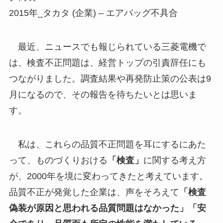
2015年_タカタ (企業) – エアバッグ不具合
最近、ニュースでも報じられている三菱電機で
は、検査不正問題は、経営トップの引責辞任にも
つながりました。調査結果や再発防止策の公表は9
月になるので、その報告を待ちたいとは思いま
す。
私は、これらの品質不正問題を耳にするにあた
って、ものづくりおける
「検査」
に関する考え方
が、2000年を境に変わってきたと考えています。
品質不正が発覚した企業は、声をそろえて
「検査
偽装が原因と思われる品質問題はなかった」「安