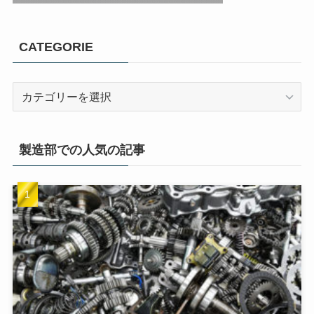
CATEGORIE
製造部での人気の記事