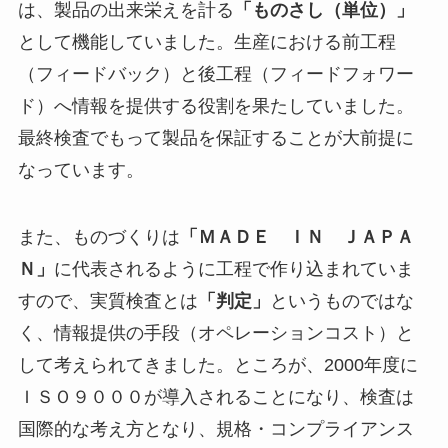
は、製品の出来栄えを計る
「ものさし（単位）」
として機能していました。生産における前工程
（フィードバック）と後工程（フィードフォワー
ド）へ情報を提供する役割を果たしていました。
最終検査でもって製品を保証することが大前提に
なっています。
また、ものづくりは
「ＭＡＤＥ ＩＮ ＪＡＰＡ
Ｎ」
に代表されるように工程で作り込まれていま
すので、実質検査とは
「判定」
というものではな
く、情報提供の手段（オペレーションコスト）と
して考えられてきました。ところが、2000年度に
ＩＳＯ９０００が導入されることになり、検査は
国際的な考え方となり、規格・コンプライアンス