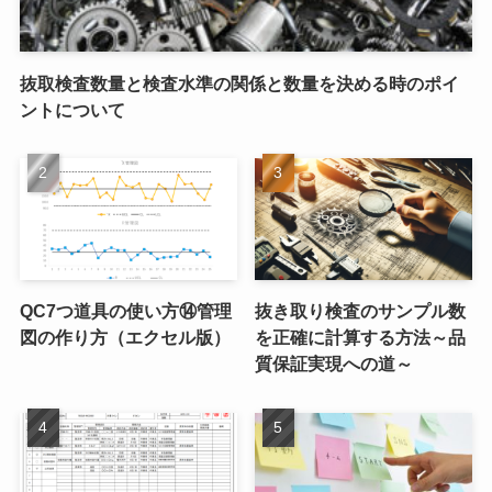
抜取検査数量と検査水準の関係と数量を決める時のポイ
ントについて
QC7つ道具の使い方⑭管理
抜き取り検査のサンプル数
図の作り方（エクセル版）
を正確に計算する方法～品
質保証実現への道～