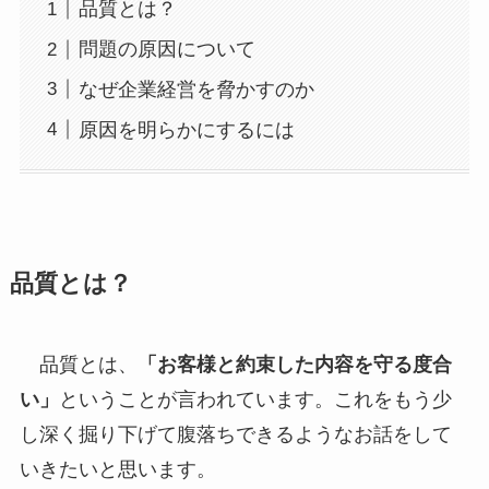
品質とは？
問題の原因について
なぜ企業経営を脅かすのか
原因を明らかにするには
品質とは？
品質とは、
「お客様と約束した内容を守る度合
い」
ということが言われています。これをもう少
し深く掘り下げて腹落ちできるようなお話をして
いきたいと思います。