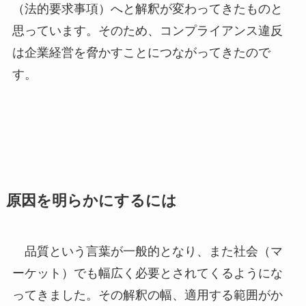
（法的要求事項）へと解釈が変わってきたものと
思っています。そのため、コンプライアンス違反
は企業経営を脅かすことにつながってきたので
す。
原因を明らかにするには
品質という言葉が一般的となり、また社会（マ
ーケット）でも幅広く必要とされてくるようにな
ってきました。その解釈の幅、適用する範囲がか