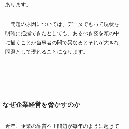
あります。
問題の原因については、データでもって現状を
明確に把握できたとしても、あるべき姿を頭の中
に描くことが当事者の間で異なるとそれが大きな
問題として現れることになります。
なぜ企業経営を脅かすのか
近年、企業の品質不正問題が毎年のように起きて