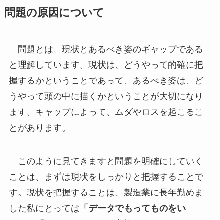
問題の原因について
問題とは、現状とあるべき姿のギャップである
と理解しています。現状は、どうやって的確に把
握するかということであって、あるべき姿は、ど
うやって頭の中に描くかということが大切になり
ます。キャップによって、ムダやロスを起こるこ
とがあります。
このように見てきますと問題を明確にしていく
ことは、まずは現状をしっかりと把握することで
す。現状を把握することは、製造業に長年勤めま
した私にとっては
「データでもってものをい